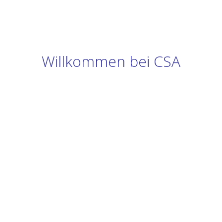
Willkommen bei CSA