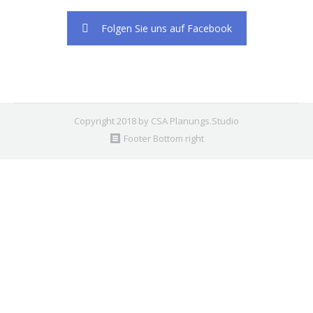
Folgen Sie uns auf Facebook
Copyright 2018 by CSA Planungs.Studio
Footer Bottom right