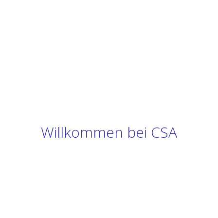
Willkommen bei CSA