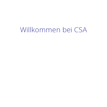
Willkommen bei CSA