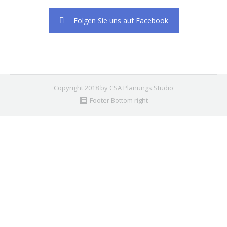
Folgen Sie uns auf Facebook
Copyright 2018 by CSA Planungs.Studio
Footer Bottom right