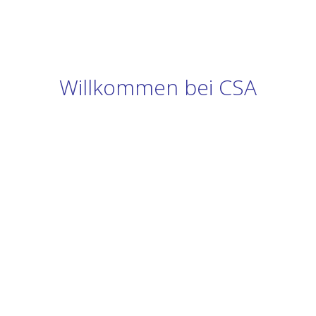
Willkommen bei CSA