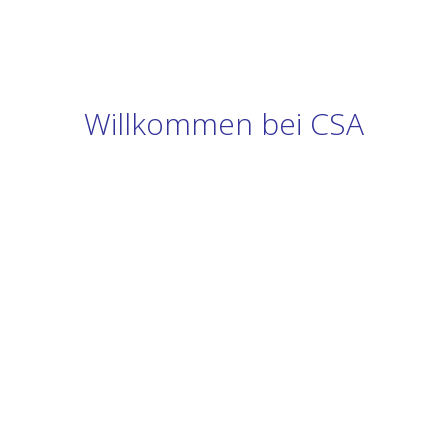
Willkommen bei CSA