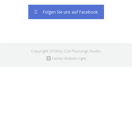
Folgen Sie uns auf Facebook
Copyright 2018 by CSA Planungs.Studio
Footer Bottom right