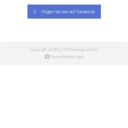
Folgen Sie uns auf Facebook
Copyright 2018 by CSA Planungs.Studio
Footer Bottom right