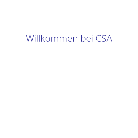
Willkommen bei CSA