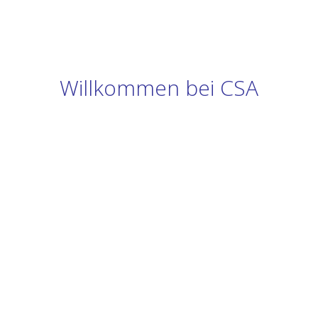
Willkommen bei CSA