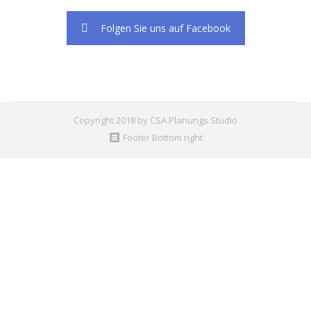
Folgen Sie uns auf Facebook
Copyright 2018 by CSA Planungs.Studio
Footer Bottom right