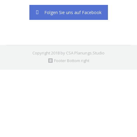
Folgen Sie uns auf Facebook
Copyright 2018 by CSA Planungs.Studio
Footer Bottom right