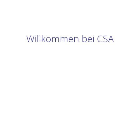
Willkommen bei CSA