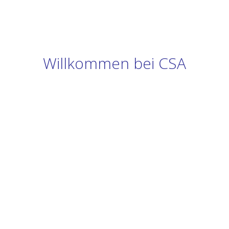
Willkommen bei CSA