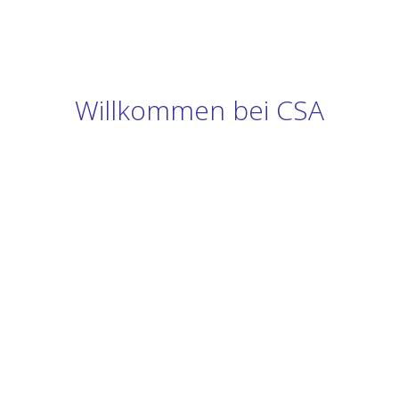
Willkommen bei CSA