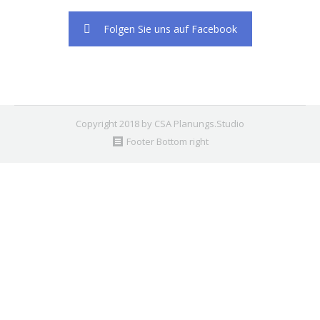
Folgen Sie uns auf Facebook
Copyright 2018 by CSA Planungs.Studio
Footer Bottom right