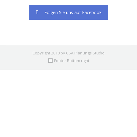
Folgen Sie uns auf Facebook
Copyright 2018 by CSA Planungs.Studio
Footer Bottom right