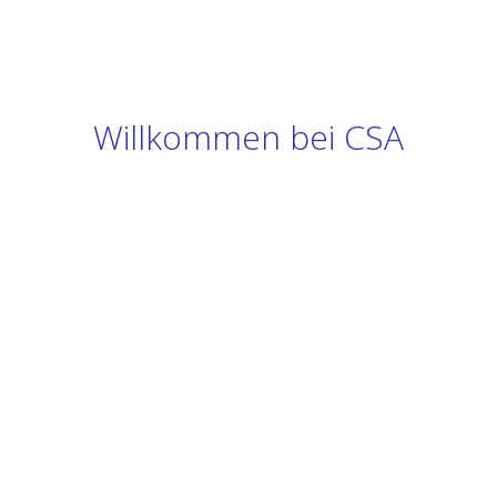
Willkommen bei CSA