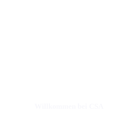
Willkommen bei CSA