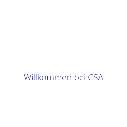
Willkommen bei CSA