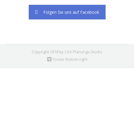
Folgen Sie uns auf Facebook
Copyright 2018 by CSA Planungs.Studio
Footer Bottom right