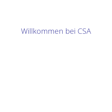
Willkommen bei CSA