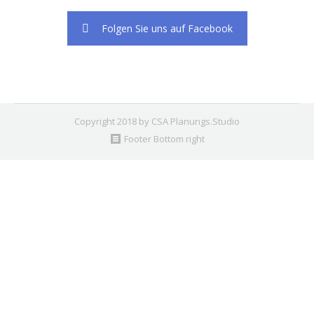
Folgen Sie uns auf Facebook
Copyright 2018 by CSA Planungs.Studio
Footer Bottom right