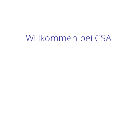
Willkommen bei CSA