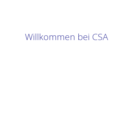
Willkommen bei CSA