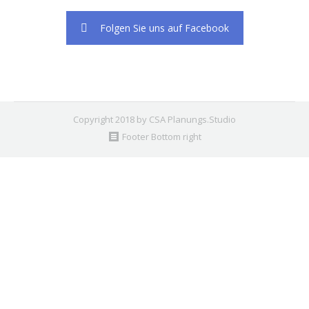
Folgen Sie uns auf Facebook
Copyright 2018 by CSA Planungs.Studio
Footer Bottom right