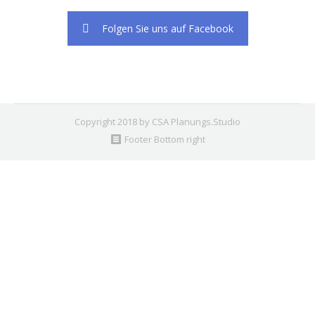
Folgen Sie uns auf Facebook
Copyright 2018 by CSA Planungs.Studio
Footer Bottom right