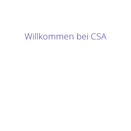
Willkommen bei CSA