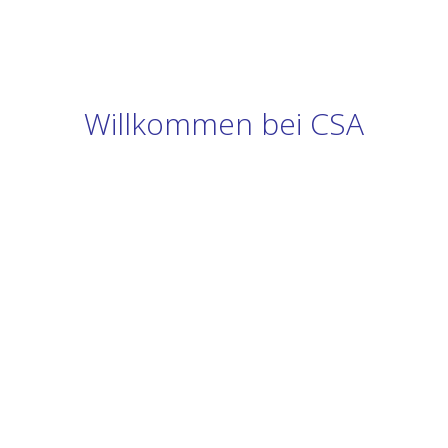
Willkommen bei CSA