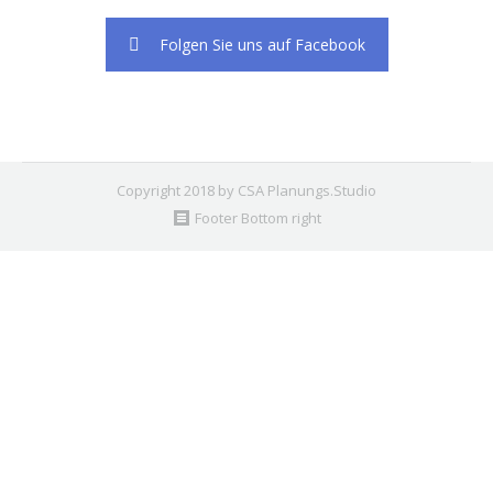
Folgen Sie uns auf Facebook
Copyright 2018 by CSA Planungs.Studio
Footer Bottom right