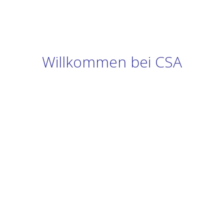
Willkommen bei CSA