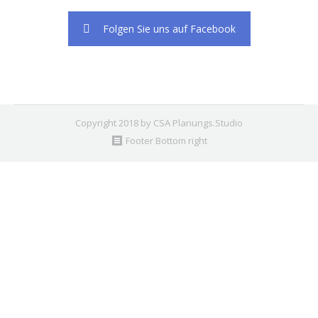
Folgen Sie uns auf Facebook
Copyright 2018 by CSA Planungs.Studio
Footer Bottom right