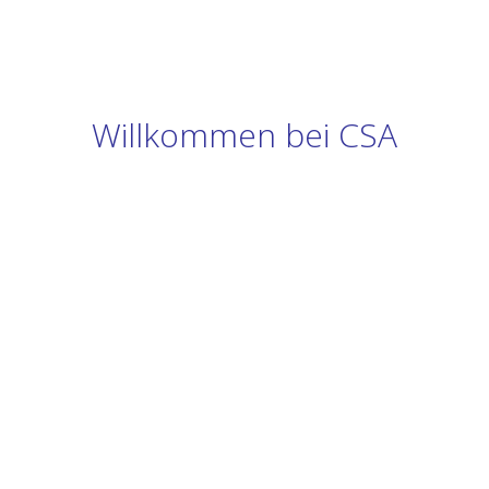
Willkommen bei CSA