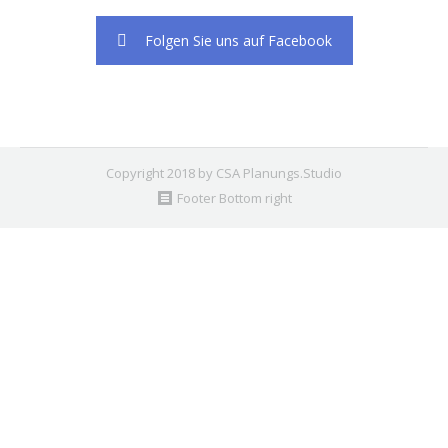
Folgen Sie uns auf Facebook
Copyright 2018 by CSA Planungs.Studio
Footer Bottom right