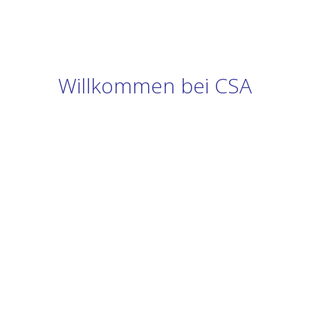
Willkommen bei CSA