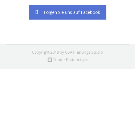
Folgen Sie uns auf Facebook
Copyright 2018 by CSA Planungs.Studio
Footer Bottom right