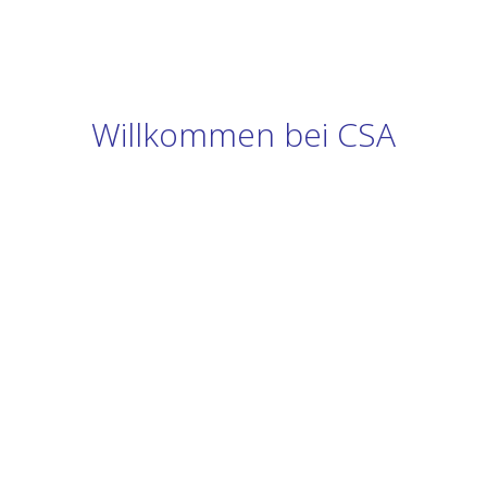
Willkommen bei CSA