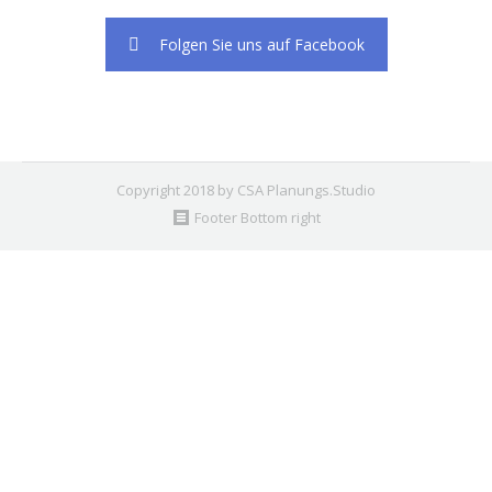
Folgen Sie uns auf Facebook
Copyright 2018 by CSA Planungs.Studio
Footer Bottom right