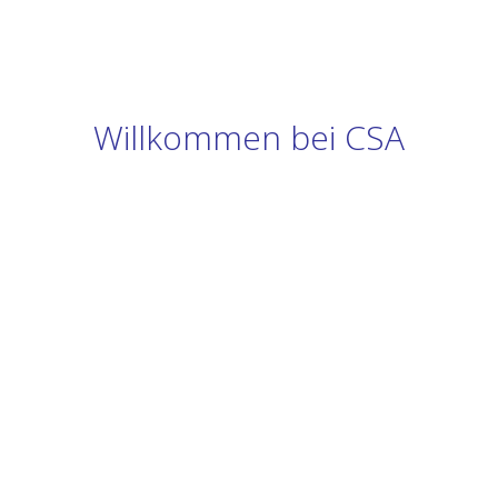
Willkommen bei CSA