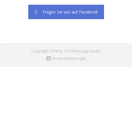
Folgen Sie uns auf Facebook
Copyright 2018 by CSA Planungs.Studio
Footer Bottom right