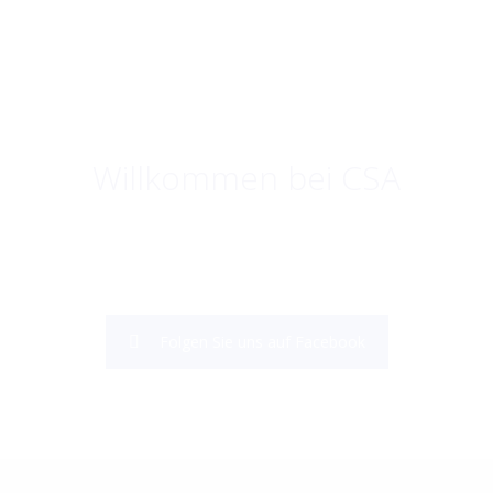
Willkommen bei CSA
Folgen Sie uns auf Facebook