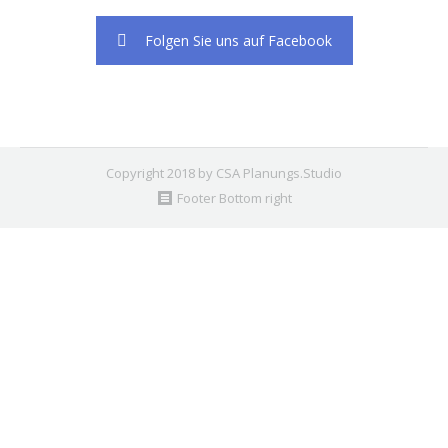
Folgen Sie uns auf Facebook
Copyright 2018 by CSA Planungs.Studio
Footer Bottom right