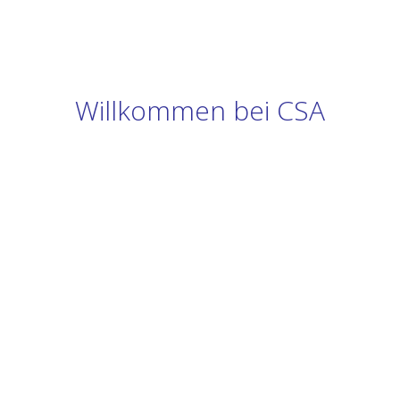
Willkommen bei CSA