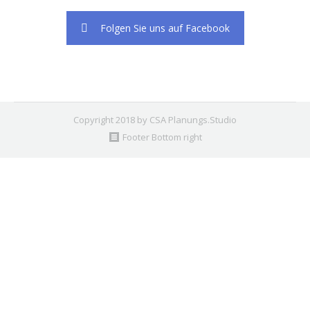
Folgen Sie uns auf Facebook
Copyright 2018 by CSA Planungs.Studio
Footer Bottom right