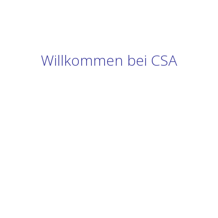
Willkommen bei CSA