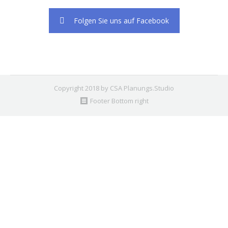
Folgen Sie uns auf Facebook
Copyright 2018 by CSA Planungs.Studio
Footer Bottom right