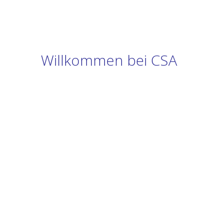
Willkommen bei CSA