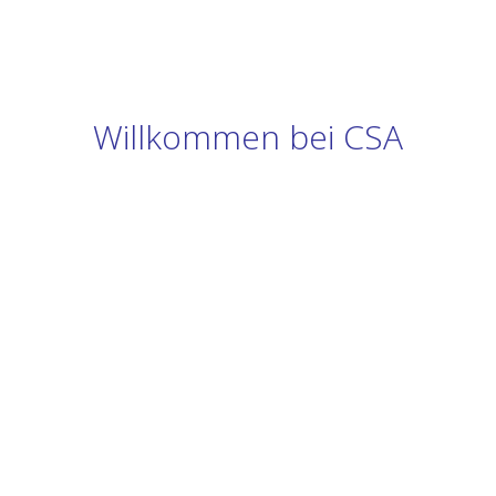
Willkommen bei CSA