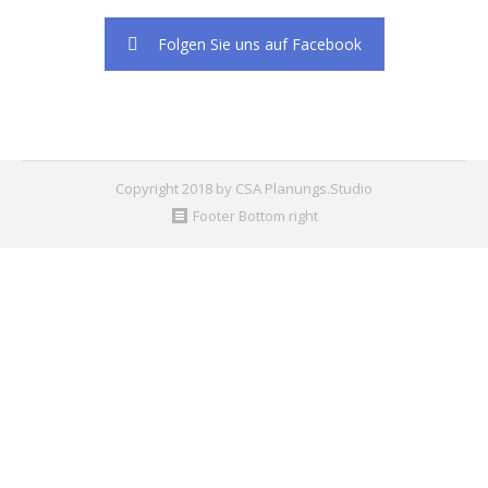
Folgen Sie uns auf Facebook
Copyright 2018 by CSA Planungs.Studio
Footer Bottom right