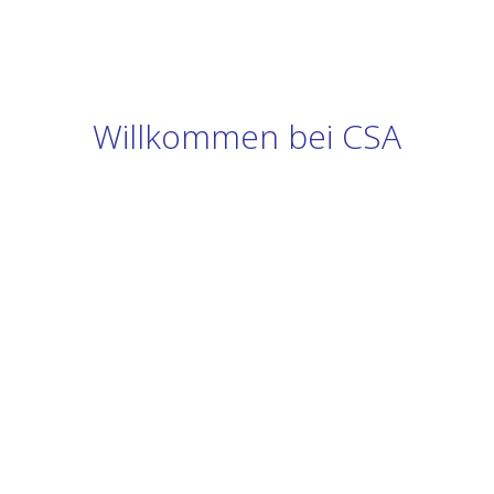
Willkommen bei CSA