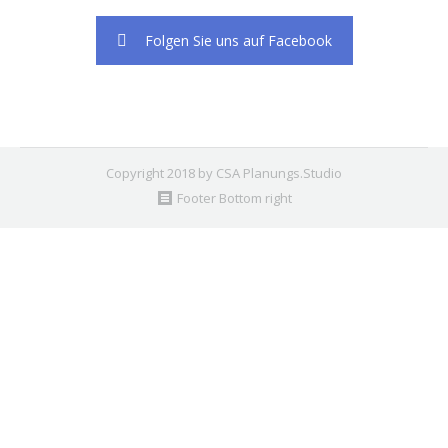
Folgen Sie uns auf Facebook
Copyright 2018 by CSA Planungs.Studio
Footer Bottom right