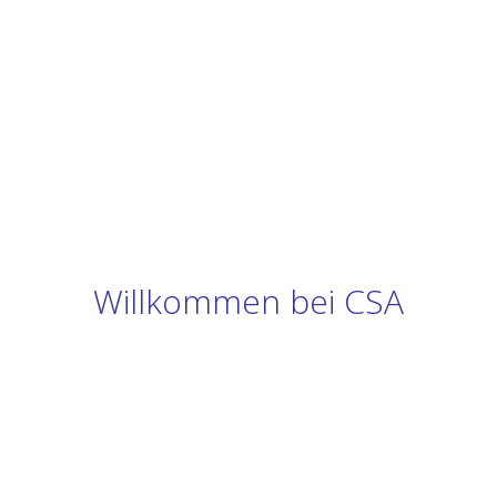
Willkommen bei CSA