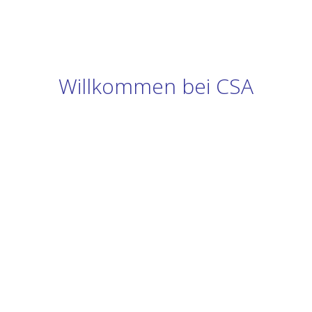
Willkommen bei CSA