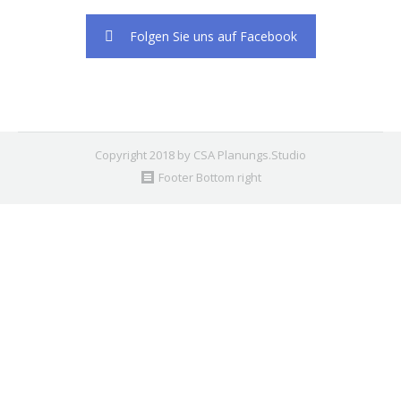
Folgen Sie uns auf Facebook
Copyright 2018 by CSA Planungs.Studio
Footer Bottom right