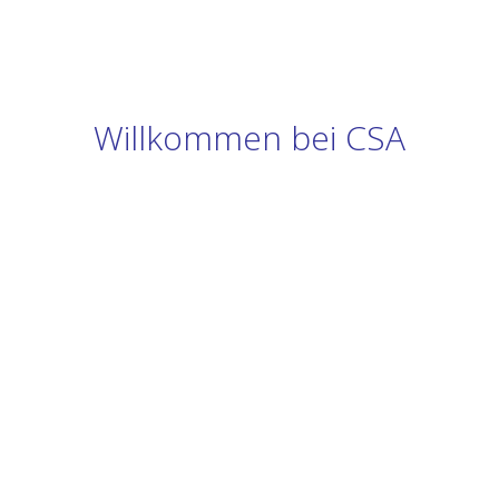
Willkommen bei CSA