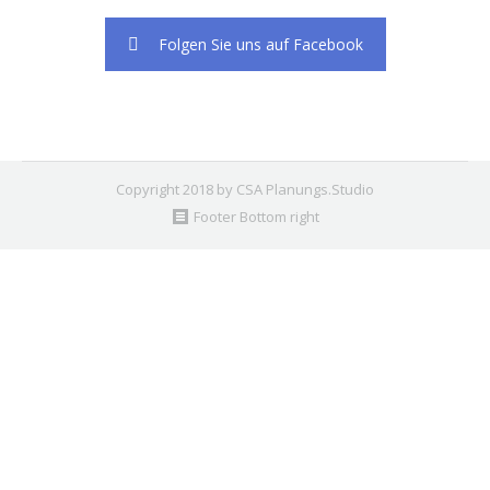
Folgen Sie uns auf Facebook
Copyright 2018 by CSA Planungs.Studio
Footer Bottom right