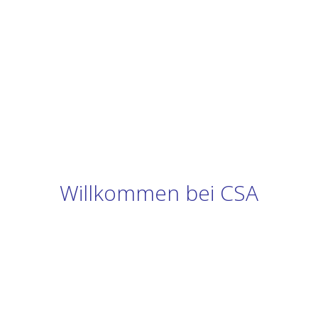
Willkommen bei CSA