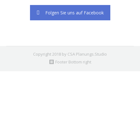
Folgen Sie uns auf Facebook
Copyright 2018 by CSA Planungs.Studio
Footer Bottom right