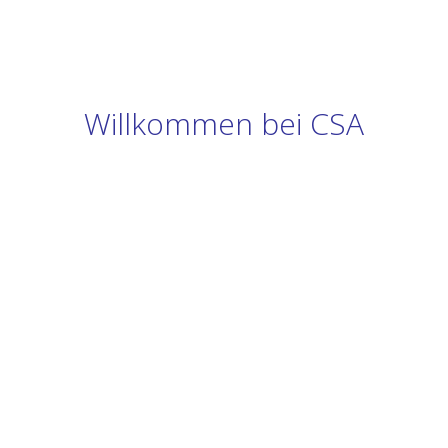
Willkommen bei CSA