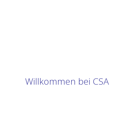
Willkommen bei CSA