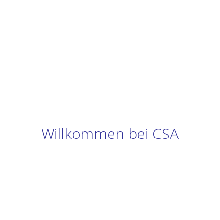
Willkommen bei CSA