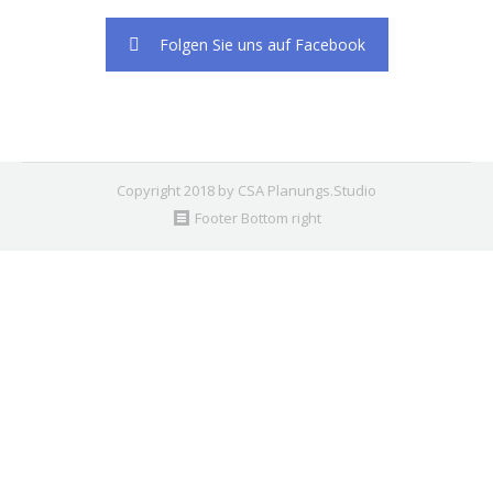
Folgen Sie uns auf Facebook
Copyright 2018 by CSA Planungs.Studio
Footer Bottom right