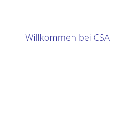
Willkommen bei CSA